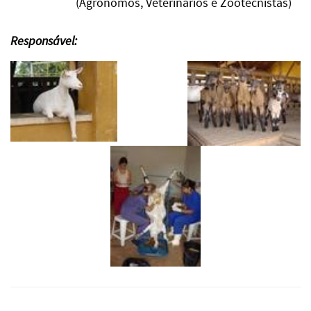
(Agrônomos, Veterinários e Zootecnistas)
Responsável: