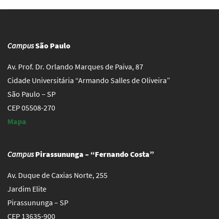
Campus
São Paulo
Av. Prof. Dr. Orlando Marques de Paiva, 87
Cidade Universitária “Armando Salles de Oliveira”
São Paulo – SP
CEP 05508-270
Mapa
Campus
Pirassununga – “Fernando Costa”
Av. Duque de Caxias Norte, 255
Jardim Elite
Pirassununga – SP
CEP 13635-900