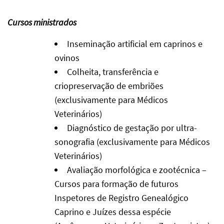
Cursos ministrados
Inseminação artificial em caprinos e
ovinos
Colheita, transferência e
criopreservação de embriões
(exclusivamente para Médicos
Veterinários)
Diagnóstico de gestação por ultra-
sonografia (exclusivamente para Médicos
Veterinários)
Avaliação morfológica e zootécnica –
Cursos para formação de futuros
Inspetores de Registro Genealógico
Caprino e Juízes dessa espécie